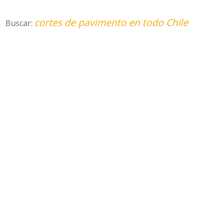
cortes de pavimento en todo Chile
Buscar: