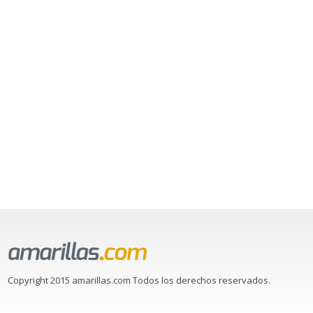
Copyright 2015 amarillas.com Todos los derechos reservados.