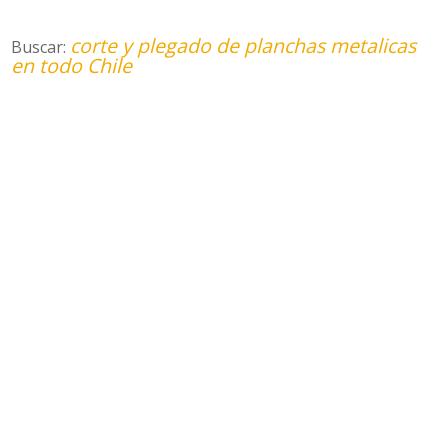
corte y plegado de planchas metalicas
Buscar:
en todo Chile