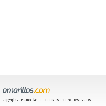
Copyright 2015 amarillas.com Todos los derechos reservados.