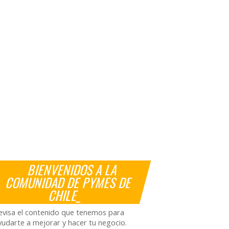
BIENVENIDOS A LA
COMUNIDAD DE PYMES DE
CHILE_
evisa el contenido que tenemos para
yudarte a mejorar y hacer tu negocio.