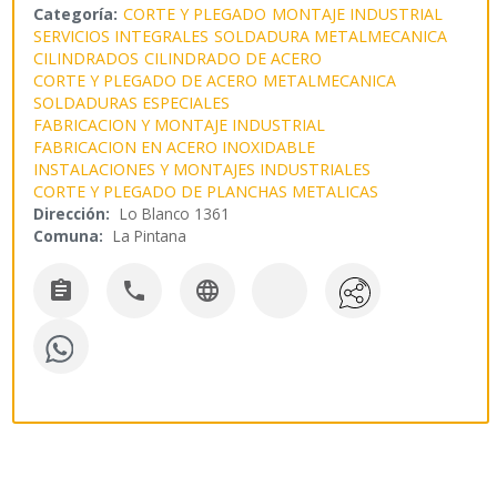
Categoría:
CORTE Y PLEGADO
MONTAJE INDUSTRIAL
SERVICIOS INTEGRALES
SOLDADURA METALMECANICA
CILINDRADOS
CILINDRADO DE ACERO
CORTE Y PLEGADO DE ACERO
METALMECANICA
SOLDADURAS ESPECIALES
FABRICACION Y MONTAJE INDUSTRIAL
FABRICACION EN ACERO INOXIDABLE
INSTALACIONES Y MONTAJES INDUSTRIALES
CORTE Y PLEGADO DE PLANCHAS METALICAS
Dirección:
Lo Blanco 1361
Comuna:
La Pintana


