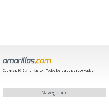
Copyright 2015 amarillas.com Todos los derechos reservados.
Navegación