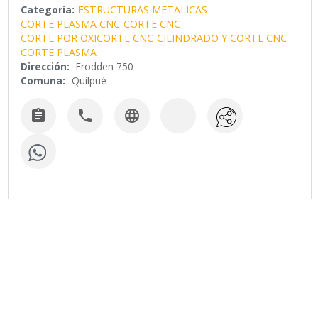
Categoría:
ESTRUCTURAS METALICAS
CORTE PLASMA CNC
CORTE CNC
CORTE POR OXICORTE CNC
CILINDRADO Y CORTE CNC
CORTE PLASMA
Dirección:
Frodden 750
Comuna:
Quilpué


