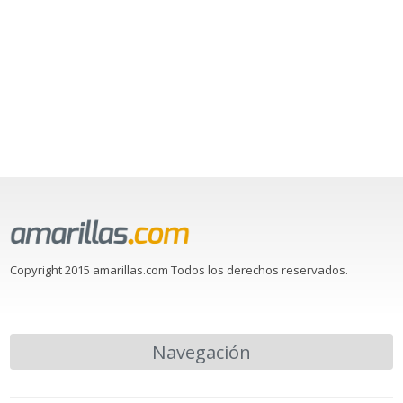
Copyright 2015 amarillas.com Todos los derechos reservados.
Navegación