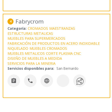
Fabrycrom
4
Categoría:
CROMADOS
MAESTRANZAS
ESTRUCTURAS METALICAS
MUEBLES PARA SUPERMERCADOS
FABRICACIÓN DE PRODUCTOS EN ACERO INOXIDABLE
NIQUELADO
MUEBLES CROMADOS
MUEBLES METALICOS
CORTE PLASMA CNC
DISEÑO DE MUEBLES A MEDIDA
SERVICIOS PARA LA MINERIA
Servicios disponibles para:
San Bernardo


