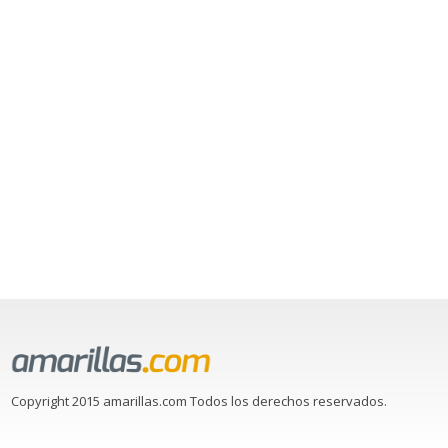
Copyright 2015 amarillas.com Todos los derechos reservados.