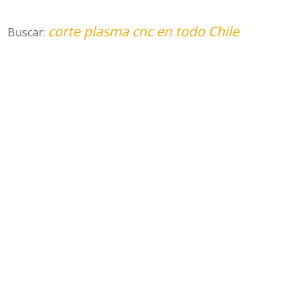
corte plasma cnc en todo Chile
Buscar: