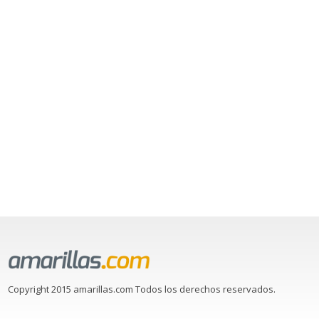
Copyright 2015 amarillas.com Todos los derechos reservados.