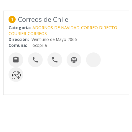
Correos de Chile
1
Categoría:
ADORNOS DE NAVIDAD
CORREO DIRECTO
COURIER
CORREOS
Dirección:
Veintiuno de Mayo 2066
Comuna:
Tocopilla



