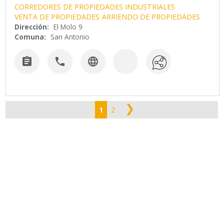
CORREDORES DE PROPIEDADES INDUSTRIALES
VENTA DE PROPIEDADES
ARRIENDO DE PROPIEDADES
Dirección:
El Molo 9
Comuna:
San Antonio



❯
1
2