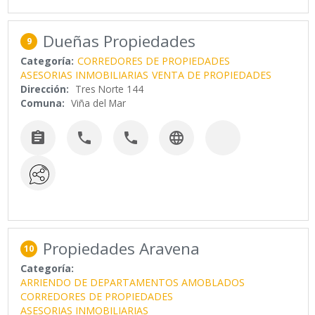
Dueñas Propiedades
9
Categoría:
CORREDORES DE PROPIEDADES
ASESORIAS INMOBILIARIAS
VENTA DE PROPIEDADES
Dirección:
Tres Norte 144
Comuna:
Viña del Mar




Propiedades Aravena
10
Categoría:
ARRIENDO DE DEPARTAMENTOS AMOBLADOS
CORREDORES DE PROPIEDADES
ASESORIAS INMOBILIARIAS