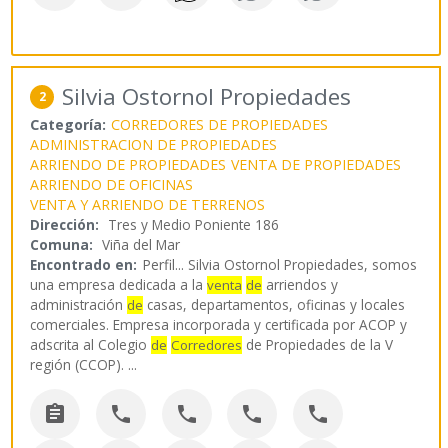
Silvia Ostornol Propiedades
2
Categoría:
CORREDORES DE PROPIEDADES
ADMINISTRACION DE PROPIEDADES
ARRIENDO DE PROPIEDADES
VENTA DE PROPIEDADES
ARRIENDO DE OFICINAS
VENTA Y ARRIENDO DE TERRENOS
Dirección:
Tres y Medio Poniente 186
Comuna:
Viña del Mar
Encontrado en:
Perfil...
Silvia Ostornol Propiedades, somos
una empresa dedicada a la
arriendos y
venta
de
administración
casas, departamentos, oficinas y locales
de
comerciales. Empresa incorporada y certificada por ACOP y
adscrita al Colegio
de Propiedades de la V
de
Corredores
región (CCOP).
...




