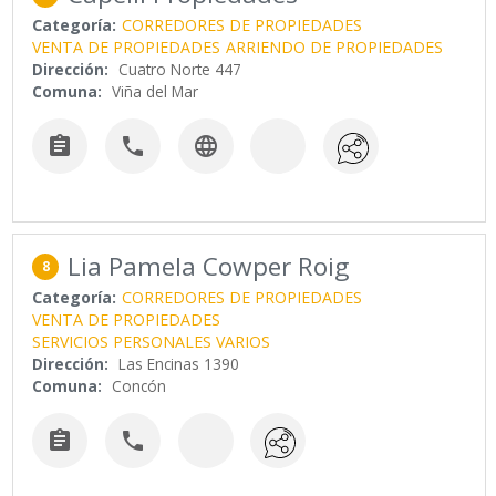
Categoría:
CORREDORES DE PROPIEDADES
VENTA DE PROPIEDADES
ARRIENDO DE PROPIEDADES
Dirección:
Cuatro Norte 447
Comuna:
Viña del Mar



Lia Pamela Cowper Roig
8
Categoría:
CORREDORES DE PROPIEDADES
VENTA DE PROPIEDADES
SERVICIOS PERSONALES VARIOS
Dirección:
Las Encinas 1390
Comuna:
Concón

