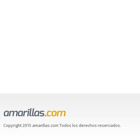
Copyright 2015 amarillas.com Todos los derechos reservados.