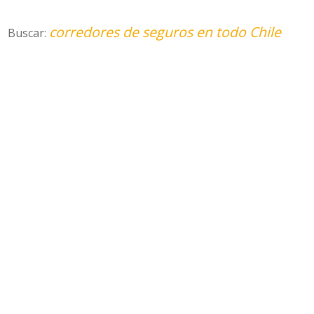
corredores de seguros en todo Chile
Buscar: