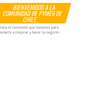
BIENVENIDOS A LA
COMUNIDAD DE PYMES DE
CHILE_
evisa el contenido que tenemos para
yudarte a mejorar y hacer tu negocio.