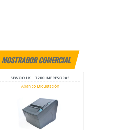
MOSTRADOR COMERCIAL
SEWOO LK – T200.IMPRESORAS
Abanico Etiquetación