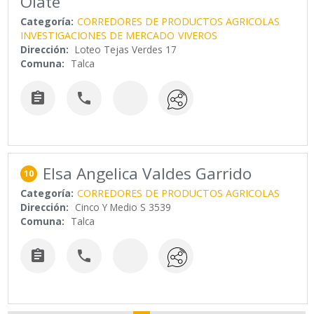
Olate
Categoría:
CORREDORES DE PRODUCTOS AGRICOLAS
INVESTIGACIONES DE MERCADO
VIVEROS
Dirección:
Loteo Tejas Verdes 17
Comuna:
Talca


Elsa Angelica Valdes Garrido
10
Categoría:
CORREDORES DE PRODUCTOS AGRICOLAS
Dirección:
Cinco Y Medio S 3539
Comuna:
Talca

