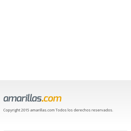
Copyright 2015 amarillas.com Todos los derechos reservados.