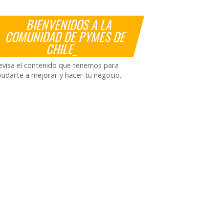
BIENVENIDOS A LA
COMUNIDAD DE PYMES DE
CHILE_
evisa el contenido que tenemos para
yudarte a mejorar y hacer tu negocio.