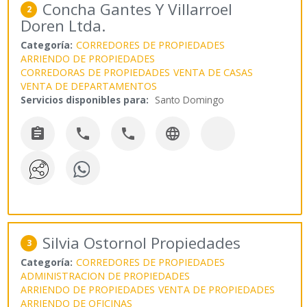
Concha Gantes Y Villarroel
2
Doren Ltda.
Categoría:
CORREDORES DE PROPIEDADES
ARRIENDO DE PROPIEDADES
CORREDORAS DE PROPIEDADES
VENTA DE CASAS
VENTA DE DEPARTAMENTOS
Servicios disponibles para:
Santo Domingo




Silvia Ostornol Propiedades
3
Categoría:
CORREDORES DE PROPIEDADES
ADMINISTRACION DE PROPIEDADES
ARRIENDO DE PROPIEDADES
VENTA DE PROPIEDADES
ARRIENDO DE OFICINAS