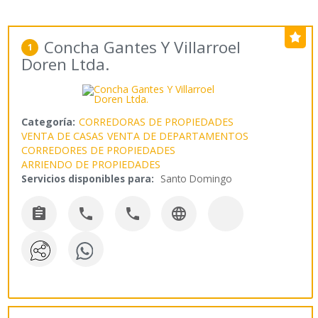
Concha Gantes Y Villarroel
1
Doren Ltda.
Categoría:
CORREDORAS DE PROPIEDADES
VENTA DE CASAS
VENTA DE DEPARTAMENTOS
CORREDORES DE PROPIEDADES
ARRIENDO DE PROPIEDADES
Servicios disponibles para:
Santo Domingo



