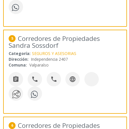
Corredores de Propiedades
5
Sandra Sossdorf
Categoría:
SEGUROS Y ASESORIAS
Dirección:
Independencia 2407
Comuna:
Valparaíso




Corredores de Propiedades
6