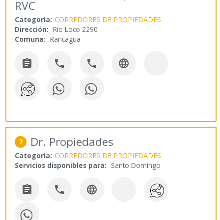
RVC
Categoría:
CORREDORES DE PROPIEDADES
Dirección:
Río Loco 2290
Comuna:
Rancagua




Dr. Propiedades
7
Categoría:
CORREDORES DE PROPIEDADES
Servicios disponibles para:
Santo Domingo


