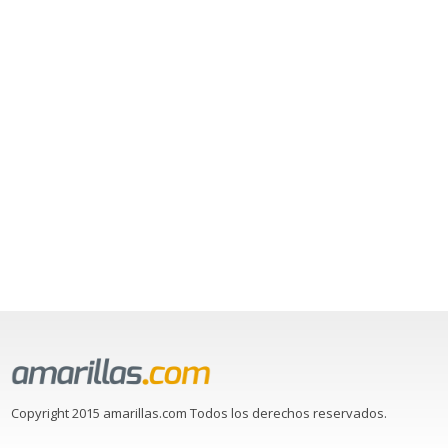
Copyright 2015 amarillas.com Todos los derechos reservados.