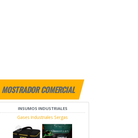
MOSTRADOR COMERCIAL
INSUMOS INDUSTRIALES
Gases Industriales Sergas