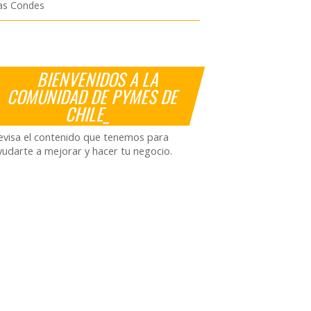
as Condes
BIENVENIDOS A LA
COMUNIDAD DE PYMES DE
CHILE_
evisa el contenido que tenemos para
yudarte a mejorar y hacer tu negocio.