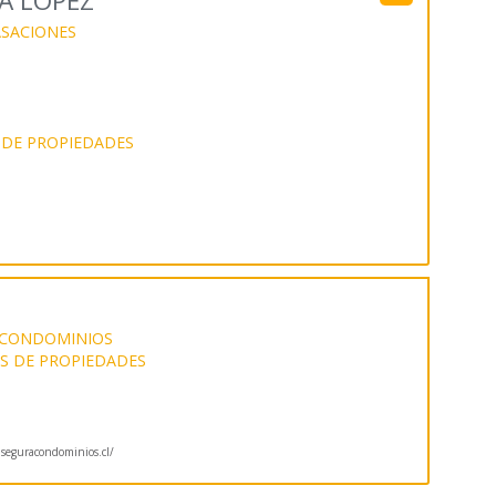
A LOPEZ
SACIONES
 DE PROPIEDADES
CONDOMINIOS
S DE PROPIEDADES
eguracondominios.cl/