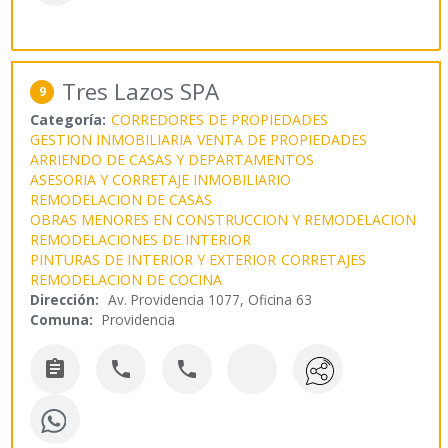
Tres Lazos SPA
9
Categoría:
CORREDORES DE PROPIEDADES
GESTION INMOBILIARIA
VENTA DE PROPIEDADES
ARRIENDO DE CASAS Y DEPARTAMENTOS
ASESORIA Y CORRETAJE INMOBILIARIO
REMODELACION DE CASAS
OBRAS MENORES EN CONSTRUCCION Y REMODELACION
REMODELACIONES DE INTERIOR
PINTURAS DE INTERIOR Y EXTERIOR
CORRETAJES
REMODELACION DE COCINA
Dirección:
Av. Providencia 1077, Oficina 63
Comuna:
Providencia


