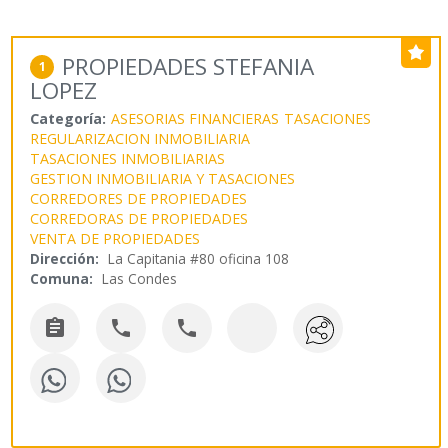
PROPIEDADES STEFANIA
1
LOPEZ
Categoría:
ASESORIAS FINANCIERAS
TASACIONES
REGULARIZACION INMOBILIARIA
TASACIONES INMOBILIARIAS
GESTION INMOBILIARIA Y TASACIONES
CORREDORES DE PROPIEDADES
CORREDORAS DE PROPIEDADES
VENTA DE PROPIEDADES
Dirección:
La Capitania #80 oficina 108
Comuna:
Las Condes


