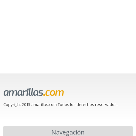
Copyright 2015 amarillas.com Todos los derechos reservados.
Navegación