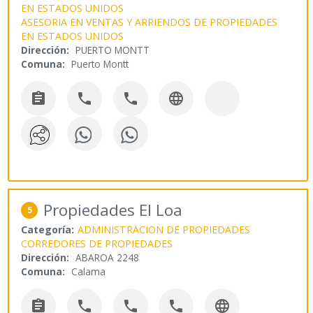
EN ESTADOS UNIDOS
ASESORIA EN VENTAS Y ARRIENDOS DE PROPIEDADES
EN ESTADOS UNIDOS
Dirección:
PUERTO MONTT
Comuna:
Puerto Montt




Propiedades El Loa
5
Categoría:
ADMINISTRACION DE PROPIEDADES
CORREDORES DE PROPIEDADES
Dirección:
ABAROA 2248
Comuna:
Calama




