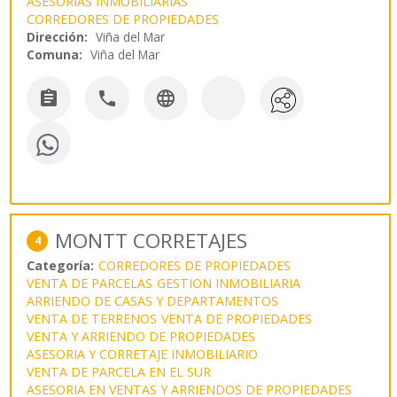
ASESORIAS INMOBILIARIAS
CORREDORES DE PROPIEDADES
Dirección:
Viña del Mar
Comuna:
Viña del Mar



MONTT CORRETAJES
4
Categoría:
CORREDORES DE PROPIEDADES
VENTA DE PARCELAS
GESTION INMOBILIARIA
ARRIENDO DE CASAS Y DEPARTAMENTOS
VENTA DE TERRENOS
VENTA DE PROPIEDADES
VENTA Y ARRIENDO DE PROPIEDADES
ASESORIA Y CORRETAJE INMOBILIARIO
VENTA DE PARCELA EN EL SUR
ASESORIA EN VENTAS Y ARRIENDOS DE PROPIEDADES