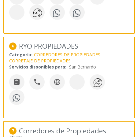
RYO PROPIEDADES
6
Categoría:
CORREDORES DE PROPIEDADES
CORRETAJE DE PROPIEDADES
Servicios disponibles para:
San Bernardo



Corredores de Propiedades
7