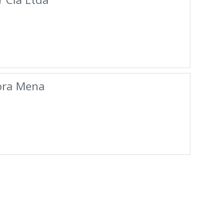
ora Mena