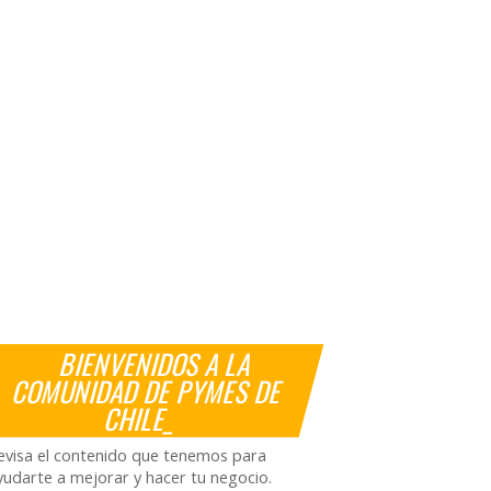
BIENVENIDOS A LA
COMUNIDAD DE PYMES DE
CHILE_
evisa el contenido que tenemos para
yudarte a mejorar y hacer tu negocio.