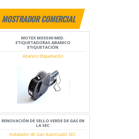
MOSTRADOR COMERCIAL
MOTEX MX5500 MED.
ETIQUETADORAS.ABANICO
ETIQUETACIÓN
Abanico Etiquetación
RENOVACIÓN DE SELLO VERDE DE GAS EN
LA SEC
Instalador de Gas Autorizado SEC