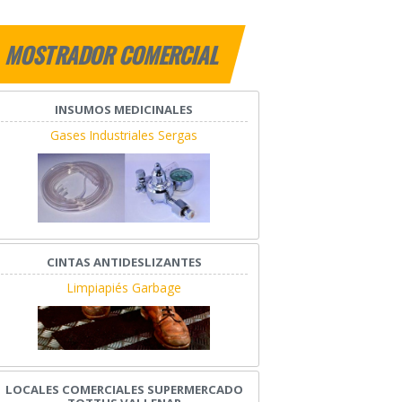
MOSTRADOR COMERCIAL
INSUMOS MEDICINALES
Gases Industriales Sergas
CINTAS ANTIDESLIZANTES
Limpiapiés Garbage
LOCALES COMERCIALES SUPERMERCADO