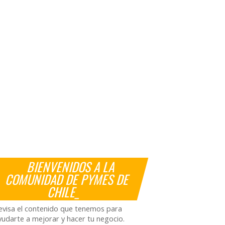
BIENVENIDOS A LA
COMUNIDAD DE PYMES DE
CHILE_
evisa el contenido que tenemos para
yudarte a mejorar y hacer tu negocio.