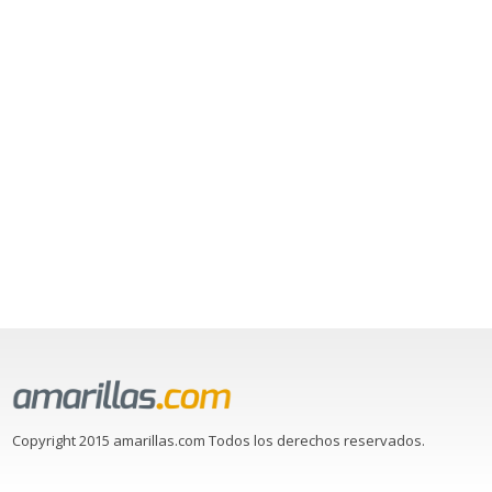
Copyright 2015 amarillas.com Todos los derechos reservados.