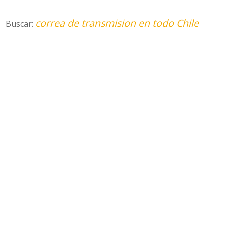
correa de transmision en todo Chile
Buscar: