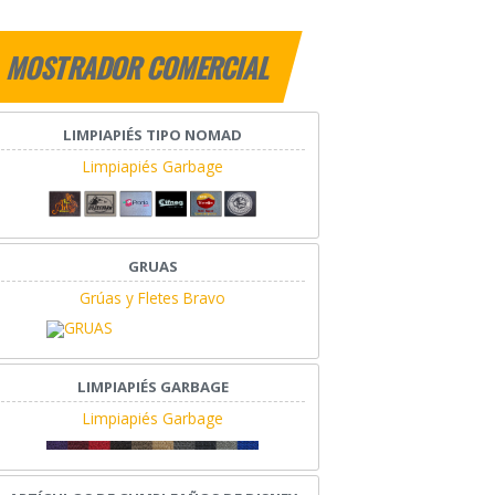
MOSTRADOR COMERCIAL
LIMPIAPIÉS TIPO NOMAD
Limpiapiés Garbage
GRUAS
Grúas y Fletes Bravo
LIMPIAPIÉS GARBAGE
Limpiapiés Garbage