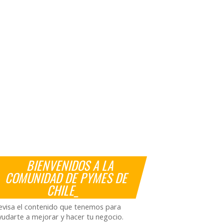
BIENVENIDOS A LA
COMUNIDAD DE PYMES DE
CHILE_
evisa el contenido que tenemos para
yudarte a mejorar y hacer tu negocio.