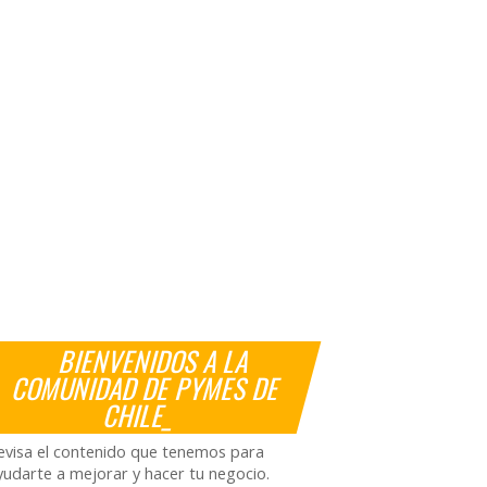
BIENVENIDOS A LA
COMUNIDAD DE PYMES DE
CHILE_
evisa el contenido que tenemos para
yudarte a mejorar y hacer tu negocio.