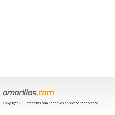
Copyright 2015 amarillas.com Todos los derechos reservados.