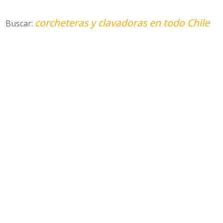
corcheteras y clavadoras en todo Chile
Buscar: