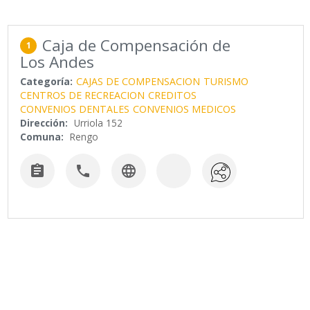
Caja de Compensación de
1
Los Andes
Categoría:
CAJAS DE COMPENSACION
TURISMO
CENTROS DE RECREACION
CREDITOS
CONVENIOS DENTALES
CONVENIOS MEDICOS
Dirección:
Urriola 152
Comuna:
Rengo


