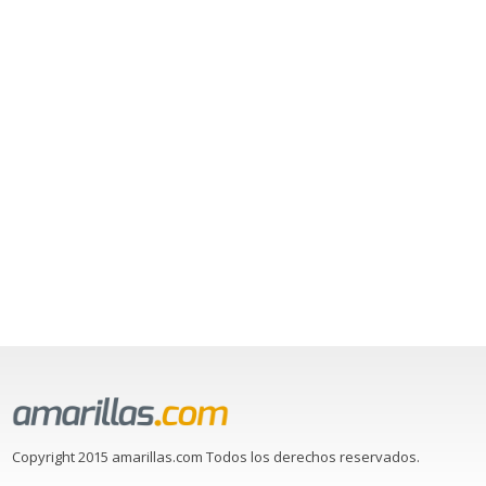
Copyright 2015 amarillas.com Todos los derechos reservados.