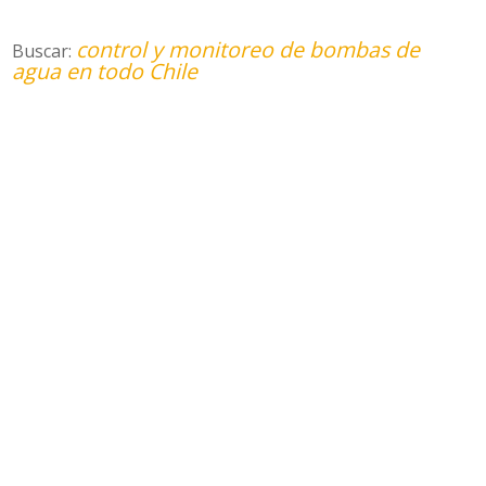
control y monitoreo de bombas de
Buscar:
agua en todo Chile