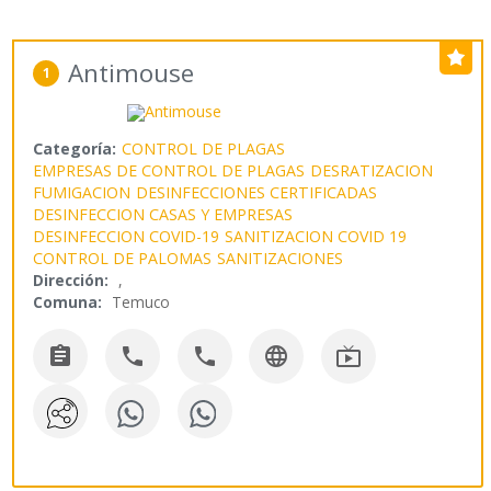
Antimouse
1
Categoría:
CONTROL DE PLAGAS
EMPRESAS DE CONTROL DE PLAGAS
DESRATIZACION
FUMIGACION
DESINFECCIONES CERTIFICADAS
DESINFECCION CASAS Y EMPRESAS
DESINFECCION COVID-19
SANITIZACION COVID 19
CONTROL DE PALOMAS
SANITIZACIONES
Dirección:
,
Comuna:
Temuco




