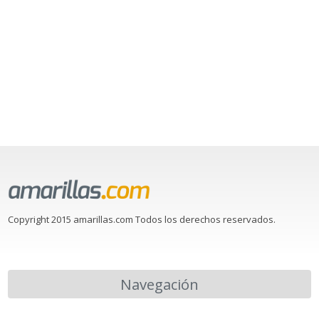
Copyright 2015 amarillas.com Todos los derechos reservados.
Navegación