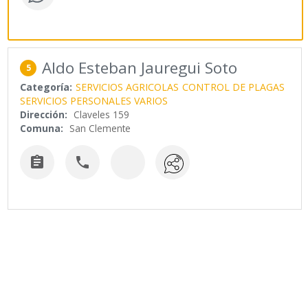
Aldo Esteban Jauregui Soto
5
Categoría:
SERVICIOS AGRICOLAS
CONTROL DE PLAGAS
SERVICIOS PERSONALES VARIOS
Dirección:
Claveles 159
Comuna:
San Clemente

