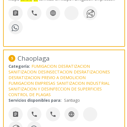



Chaoplaga
5
Categoría:
FUMIGACION
DESRATIZACION
SANITIZACION
DESINSECTACION
DESRATIZACIONES
DESRATIZACION PREVIO A DEMOLICION
FUMIGACION EMPRESAS
SANITIZACION INDUSTRIAL
SANITIZACION Y DESINFECCION DE SUPERFICIES
CONTROL DE PLAGAS
Servicios disponibles para:
Santiago



