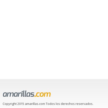
Copyright 2015 amarillas.com Todos los derechos reservados.