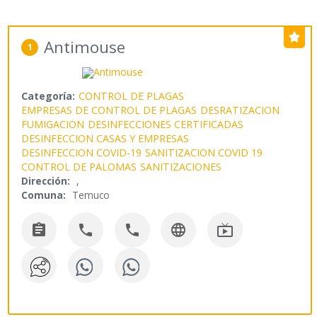
Antimouse
1
Categoría:
CONTROL DE PLAGAS
EMPRESAS DE CONTROL DE PLAGAS
DESRATIZACION
FUMIGACION
DESINFECCIONES CERTIFICADAS
DESINFECCION CASAS Y EMPRESAS
DESINFECCION COVID-19
SANITIZACION COVID 19
CONTROL DE PALOMAS
SANITIZACIONES
Dirección:
,
Comuna:
Temuco




