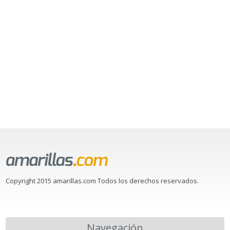
Copyright 2015 amarillas.com Todos los derechos reservados.
Navegación