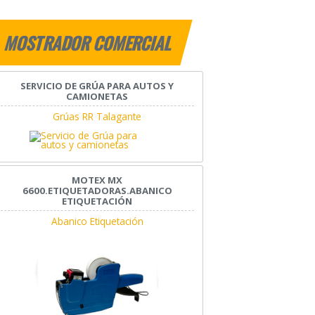
MOSTRADOR COMERCIAL
SERVICIO DE GRÚA PARA AUTOS Y
CAMIONETAS
Grúas RR Talagante
MOTEX MX
6600.ETIQUETADORAS.ABANICO
ETIQUETACIÓN
Abanico Etiquetación