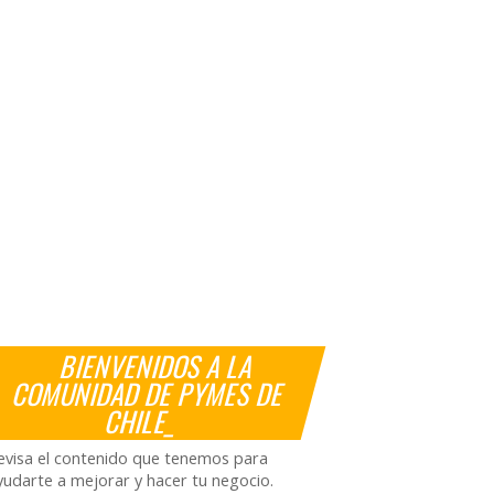
BIENVENIDOS A LA
COMUNIDAD DE PYMES DE
CHILE_
evisa el contenido que tenemos para
yudarte a mejorar y hacer tu negocio.