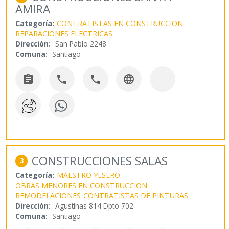
AMIRA
Categoría:
CONTRATISTAS EN CONSTRUCCION
REPARACIONES ELECTRICAS
Dirección:
San Pablo 2248
Comuna:
Santiago




CONSTRUCCIONES SALAS
3
Categoría:
MAESTRO YESERO
OBRAS MENORES EN CONSTRUCCION
REMODELACIONES
CONTRATISTAS DE PINTURAS
Dirección:
Agustinas 814 Dpto 702
Comuna:
Santiago