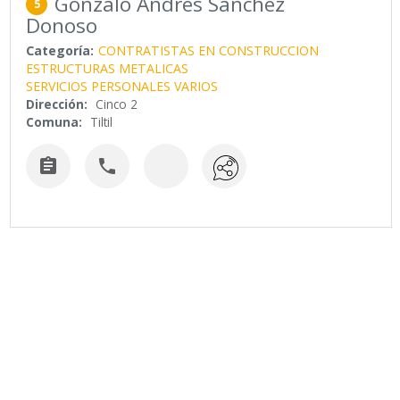
Gonzalo Andres Sanchez
5
Donoso
Categoría:
CONTRATISTAS EN CONSTRUCCION
ESTRUCTURAS METALICAS
SERVICIOS PERSONALES VARIOS
Dirección:
Cinco 2
Comuna:
Tiltil

