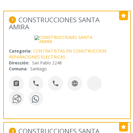
CONSTRUCCIONES SANTA
1
AMIRA
Categoría:
CONTRATISTAS EN CONSTRUCCION
REPARACIONES ELECTRICAS
Dirección:
San Pablo 2248
Comuna:
Santiago




CONSTRUCCIONES SANTA
2