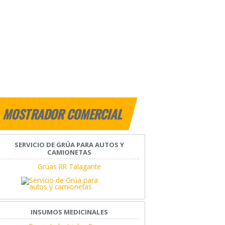
MOSTRADOR COMERCIAL
SERVICIO DE GRÚA PARA AUTOS Y
CAMIONETAS
Grúas RR Talagante
INSUMOS MEDICINALES