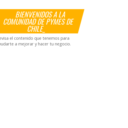
BIENVENIDOS A LA
COMUNIDAD DE PYMES DE
CHILE_
evisa el contenido que tenemos para
yudarte a mejorar y hacer tu negocio.