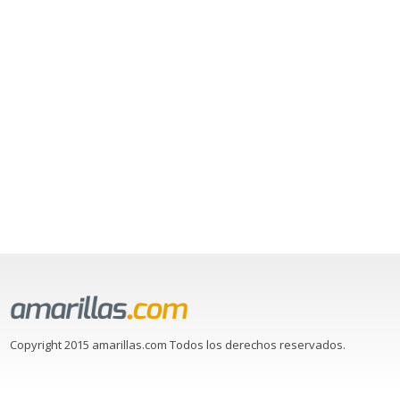
Copyright 2015 amarillas.com Todos los derechos reservados.