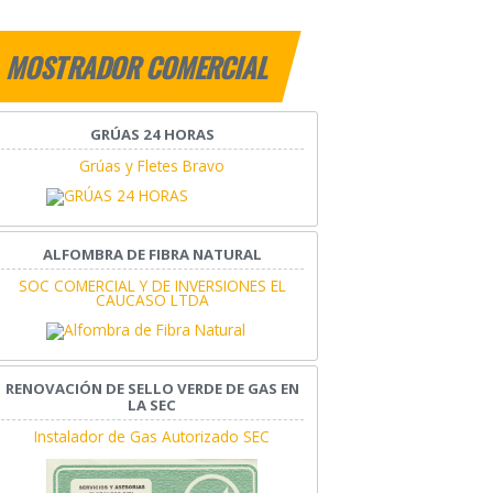
MOSTRADOR COMERCIAL
GRÚAS 24 HORAS
Grúas y Fletes Bravo
ALFOMBRA DE FIBRA NATURAL
SOC COMERCIAL Y DE INVERSIONES EL
CAUCASO LTDA
RENOVACIÓN DE SELLO VERDE DE GAS EN
LA SEC
Instalador de Gas Autorizado SEC