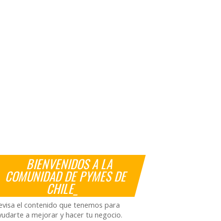
BIENVENIDOS A LA
COMUNIDAD DE PYMES DE
CHILE_
evisa el contenido que tenemos para
yudarte a mejorar y hacer tu negocio.