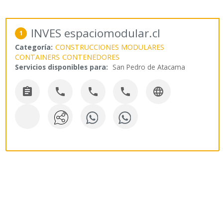
INVES espaciomodular.cl
1
Categoría:
CONSTRUCCIONES MODULARES
CONTAINERS
CONTENEDORES
Servicios disponibles para:
San Pedro de Atacama




