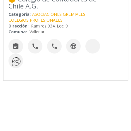
Chile A.G.
Categoría:
ASOCIACIONES GREMIALES
COLEGIOS PROFESIONALES
Dirección:
Ramirez 934, Loc. 9
Comuna:
Vallenar



