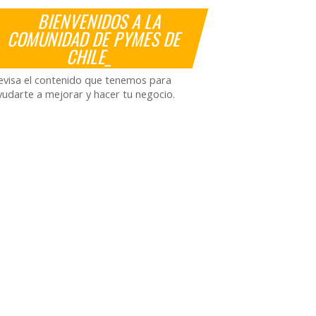
BIENVENIDOS A LA
COMUNIDAD DE PYMES DE
CHILE_
evisa el contenido que tenemos para
yudarte a mejorar y hacer tu negocio.