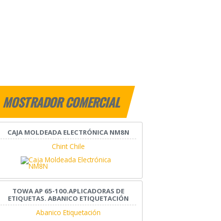
MOSTRADOR COMERCIAL
CAJA MOLDEADA ELECTRÓNICA NM8N
Chint Chile
TOWA AP 65-100.APLICADORAS DE
ETIQUETAS. ABANICO ETIQUETACIÓN
Abanico Etiquetación