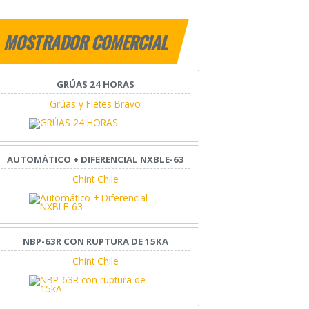
MOSTRADOR COMERCIAL
GRÚAS 24 HORAS
Grúas y Fletes Bravo
AUTOMÁTICO + DIFERENCIAL NXBLE-63
Chint Chile
NBP-63R CON RUPTURA DE 15KA
Chint Chile