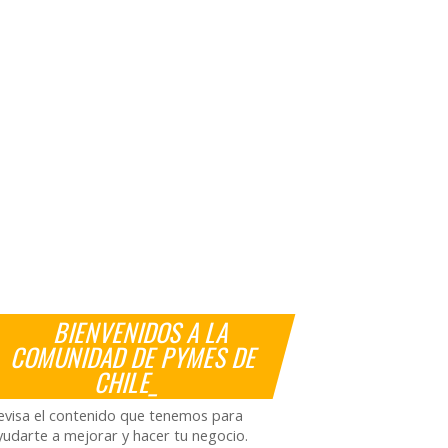
BIENVENIDOS A LA
COMUNIDAD DE PYMES DE
CHILE_
evisa el contenido que tenemos para
yudarte a mejorar y hacer tu negocio.