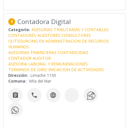
Contadora Digital
5
Categoría:
ASESORIAS TRIBUTARIAS Y CONTABLES
CONTADORES
AUDITORES CONSULTORES
OUTSOURCING EN ADMINISTRACION DE RECURSOS
HUMANOS
ASESORIAS FINANCIERAS
CONTABILIDAD
CONTADOR AUDITOR
ASESORIA LABORAL Y REMUNERACIONES
TERMINOS DE GIRO
INICIACION DE ACTIVIDADES
Dirección:
Limache 1150
Comuna:
Viña del Mar


