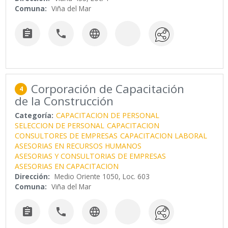
Comuna:
Viña del Mar



Corporación de Capacitación
4
de la Construcción
Categoría:
CAPACITACION DE PERSONAL
SELECCION DE PERSONAL
CAPACITACION
CONSULTORES DE EMPRESAS
CAPACITACION LABORAL
ASESORIAS EN RECURSOS HUMANOS
ASESORIAS Y CONSULTORIAS DE EMPRESAS
ASESORIAS EN CAPACITACION
Dirección:
Medio Oriente 1050, Loc. 603
Comuna:
Viña del Mar


