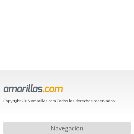
Copyright 2015 amarillas.com Todos los derechos reservados.
Navegación