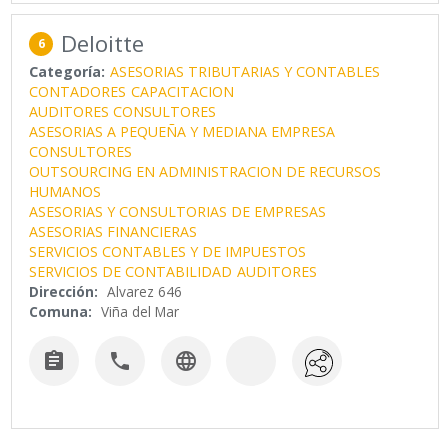
Deloitte
6
Categoría:
ASESORIAS TRIBUTARIAS Y CONTABLES
CONTADORES
CAPACITACION
AUDITORES CONSULTORES
ASESORIAS A PEQUEÑA Y MEDIANA EMPRESA
CONSULTORES
OUTSOURCING EN ADMINISTRACION DE RECURSOS
HUMANOS
ASESORIAS Y CONSULTORIAS DE EMPRESAS
ASESORIAS FINANCIERAS
SERVICIOS CONTABLES Y DE IMPUESTOS
SERVICIOS DE CONTABILIDAD
AUDITORES
Dirección:
Alvarez 646
Comuna:
Viña del Mar


