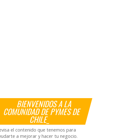
BIENVENIDOS A LA
COMUNIDAD DE PYMES DE
CHILE_
evisa el contenido que tenemos para
yudarte a mejorar y hacer tu negocio.