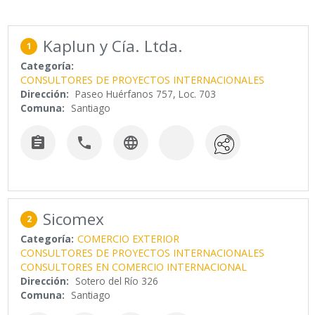
Kaplun y Cía. Ltda.
1
Categoría:
CONSULTORES DE PROYECTOS INTERNACIONALES
Dirección:
Paseo Huérfanos 757, Loc. 703
Comuna:
Santiago



Sicomex
2
Categoría:
COMERCIO EXTERIOR
CONSULTORES DE PROYECTOS INTERNACIONALES
CONSULTORES EN COMERCIO INTERNACIONAL
Dirección:
Sotero del Río 326
Comuna:
Santiago