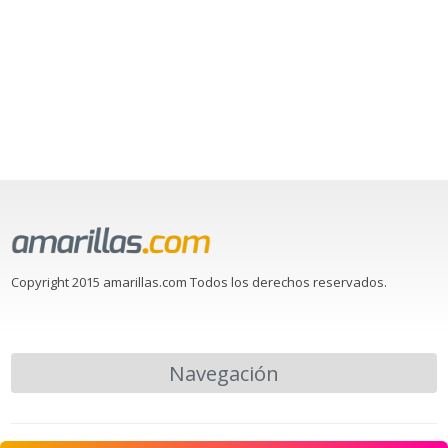
Copyright 2015 amarillas.com Todos los derechos reservados.
Navegación