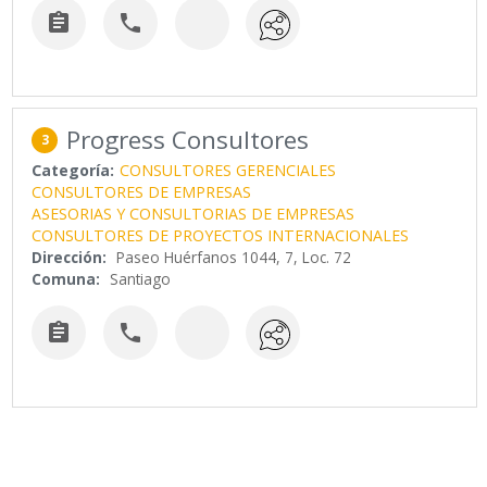


Progress Consultores
3
Categoría:
CONSULTORES GERENCIALES
CONSULTORES DE EMPRESAS
ASESORIAS Y CONSULTORIAS DE EMPRESAS
CONSULTORES DE PROYECTOS INTERNACIONALES
Dirección:
Paseo Huérfanos 1044, 7, Loc. 72
Comuna:
Santiago

