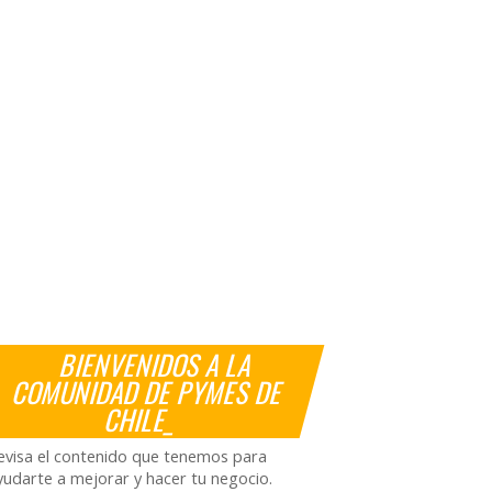
BIENVENIDOS A LA
COMUNIDAD DE PYMES DE
CHILE_
evisa el contenido que tenemos para
yudarte a mejorar y hacer tu negocio.