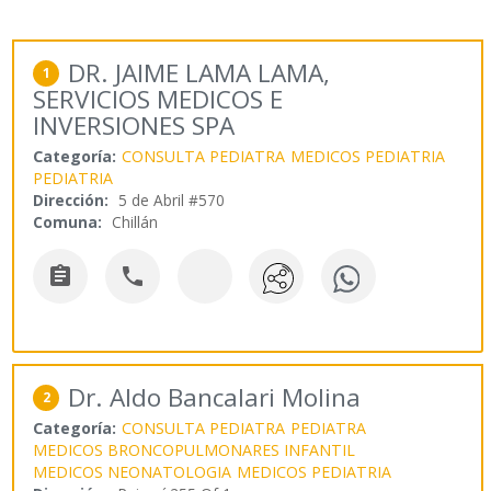
DR. JAIME LAMA LAMA,
1
SERVICIOS MEDICOS E
INVERSIONES SPA
Categoría:
CONSULTA PEDIATRA
MEDICOS PEDIATRIA
PEDIATRIA
Dirección:
5 de Abril #570
Comuna:
Chillán


Dr. Aldo Bancalari Molina
2
Categoría:
CONSULTA PEDIATRA
PEDIATRA
MEDICOS BRONCOPULMONARES INFANTIL
MEDICOS NEONATOLOGIA
MEDICOS PEDIATRIA