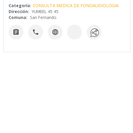
Categoría:
CONSULTA MEDICA DE FONOAUDIOLOGIA
Dirección:
YUMBEL 45 45
Comuna:
San Fernando


