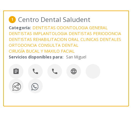
Centro Dental Saludent
1
Categoría:
DENTISTAS ODONTOLOGIA GENERAL
DENTISTAS IMPLANTOLOGIA
DENTISTAS PERIODONCIA
DENTISTAS REHABILITACION ORAL
CLINICAS DENTALES
ORTODONCIA
CONSULTA DENTAL
CIRUGÍA BUCAL Y MAXILO FACIAL
Servicios disponibles para:
San Miguel



