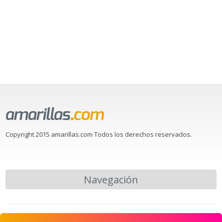
Copyright 2015 amarillas.com Todos los derechos reservados.
Navegación