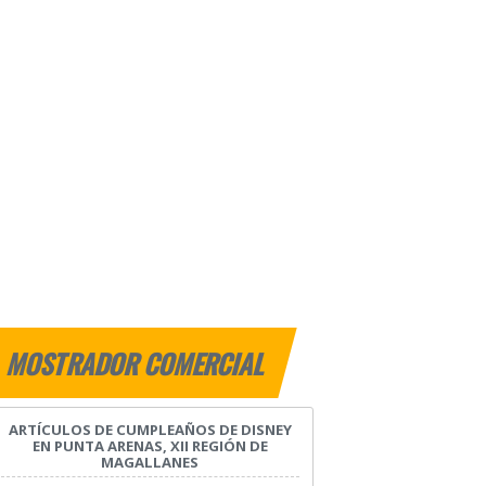
MOSTRADOR COMERCIAL
ARTÍCULOS DE CUMPLEAÑOS DE DISNEY
EN PUNTA ARENAS, XII REGIÓN DE
MAGALLANES