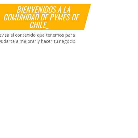
BIENVENIDOS A LA
COMUNIDAD DE PYMES DE
CHILE_
evisa el contenido que tenemos para
yudarte a mejorar y hacer tu negocio.