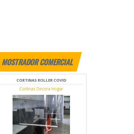
MOSTRADOR COMERCIAL
CORTINAS ROLLER COVID
Cortinas Decora Hogar