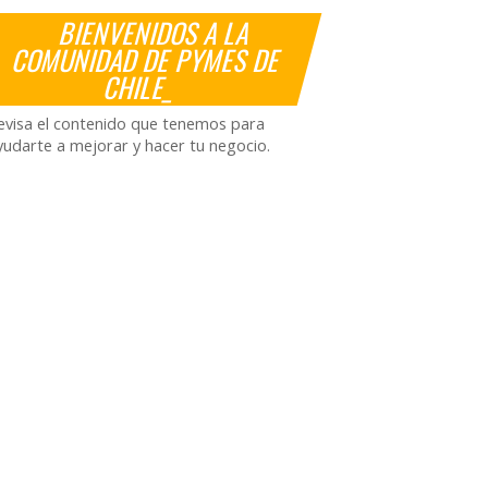
BIENVENIDOS A LA
COMUNIDAD DE PYMES DE
CHILE_
evisa el contenido que tenemos para
yudarte a mejorar y hacer tu negocio.