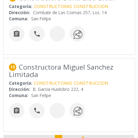
Categoría:
CONSTRUCTORAS
CONSTRUCCION
Dirección:
Combate de Las Coimas 257, Loc. 14
Comuna:
San Felipe


Constructora Miguel Sanchez
10
Limitada
Categoría:
CONSTRUCTORAS
CONSTRUCCION
Dirección:
B. Garcia Huidobro 222, 4
Comuna:
San Felipe

