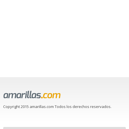
Copyright 2015 amarillas.com Todos los derechos reservados.