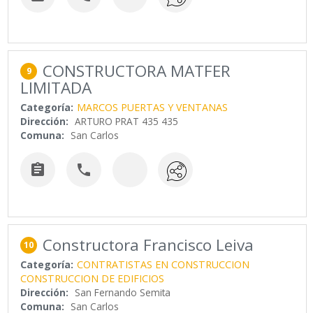
CONSTRUCTORA MATFER
9
LIMITADA
Categoría:
MARCOS PUERTAS Y VENTANAS
Dirección:
ARTURO PRAT 435 435
Comuna:
San Carlos


Constructora Francisco Leiva
10
Categoría:
CONTRATISTAS EN CONSTRUCCION
CONSTRUCCION DE EDIFICIOS
Dirección:
San Fernando Semita
Comuna:
San Carlos