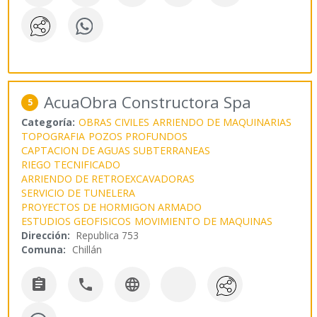
AcuaObra Constructora Spa
5
Categoría:
OBRAS CIVILES
ARRIENDO DE MAQUINARIAS
TOPOGRAFIA
POZOS PROFUNDOS
CAPTACION DE AGUAS SUBTERRANEAS
RIEGO TECNIFICADO
ARRIENDO DE RETROEXCAVADORAS
SERVICIO DE TUNELERA
PROYECTOS DE HORMIGON ARMADO
ESTUDIOS GEOFISICOS
MOVIMIENTO DE MAQUINAS
Dirección:
Republica 753
Comuna:
Chillán


