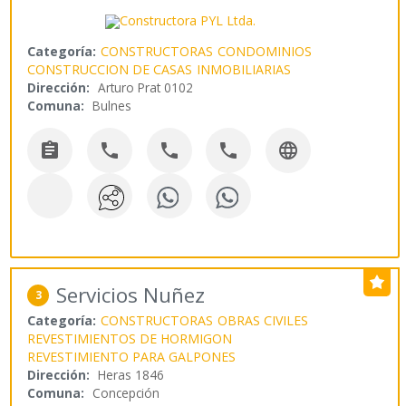
Categoría:
CONSTRUCTORAS
CONDOMINIOS
CONSTRUCCION DE CASAS
INMOBILIARIAS
Dirección:
Arturo Prat 0102
Comuna:
Bulnes





Servicios Nuñez
3
Categoría:
CONSTRUCTORAS
OBRAS CIVILES
REVESTIMIENTOS DE HORMIGON
REVESTIMIENTO PARA GALPONES
Dirección:
Heras 1846
Comuna:
Concepción